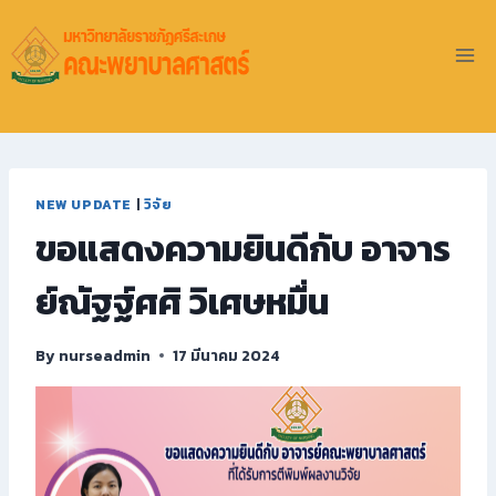
NEW UPDATE
|
วิจัย
ขอแสดงความยินดีกับ อาจาร
ย์ณัฐฐ์ศศิ วิเศษหมื่น
By
nurseadmin
17 มีนาคม 2024