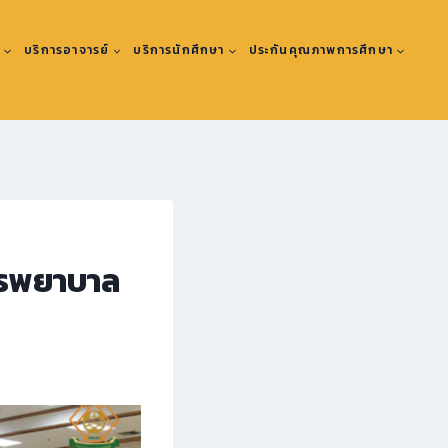
ะ
บริการอาจารย์
บริการนักศึกษา
ประกันคุณภาพการศึกษา
ารพยาบาล