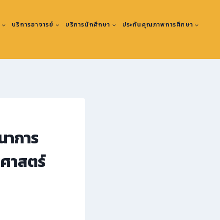
ะ
บริการอาจารย์
บริการนักศึกษา
ประกันคุณภาพการศึกษา
ฒนาการ
มศาสตร์