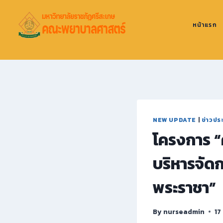
หน้าแรก
NEW UPDATE
|
ข่าวประ
โครงการ “
บริหารจัด
พระราชา”
By
nurseadmin
17