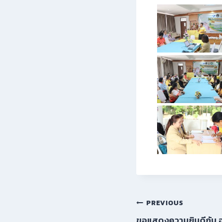
PREVIOUS
ขอแสดงความยินดีกับ อ