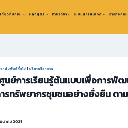
เกี่ยวกับคณะ
หลักสูตร
สาขาวิชา
ระบบสารสนเทศ
ภารกิจคณ
ชาสัมพันธ์ทั่วไป
|
บริการวิชาการ
ศูนย์การเรียนรู้ต้นแบบเพื่อการพั
การทรัพยากรชุมชนอย่างยั่งยืน ตา
 มีนาคม 2025