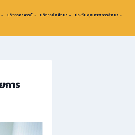
ะ
บริการอาจารย์
บริการนักศึกษา
ประกันคุณภาพการศึกษา
ายการ