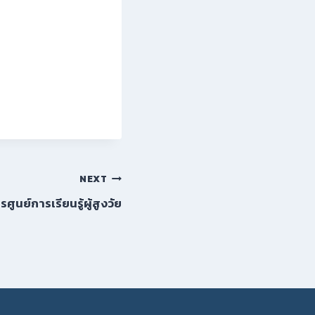
NEXT
ศูนย์การเรียนรู้ผู้สูงวัย