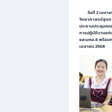
วันที่ 2 เมษายน
วิทยาศาสตร์สุขภ
ประธานประชุมคณาจ
การปฏิบัติงานแก
และมคอ.6 พร้อมทบ
เมษายน 2568