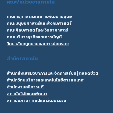
คณะ/
หน่วยงานภายใน
คณะครุศาสตร์และการพัฒนามนุษย์
คณะมนุษยศาสตร์และสังคมศาสตร์
คณะศิลปศาสตร์และวิทยาศาสตร์
คณะบริหารธุรกิจและการบัญชี
วิทยาลัยกฎหมายและการปกครอง
สำนัก/สถาบัน
สำนักส่งเสริมวิชาการและจัดการเรียนรู้ตลอดชีวิต
สำนักวิทยบริการและเทคโนโลยีสารสนเทศ
สำนักงานอธิการบดี
สถาบันวิจัยและพัฒนา
สถาบันภาษา ศิลปและวัฒนธรรม