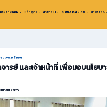
เกี่ยวกับคณะ
หลักสูตร
สาขาวิชา
ระบบสารสนเทศ
ภารกิจคณ
ะชุม อบรม สัมมนา
ารย์ และเจ้าหน้าที่ เพื่อมอบนโยบ
เมษายน 2025