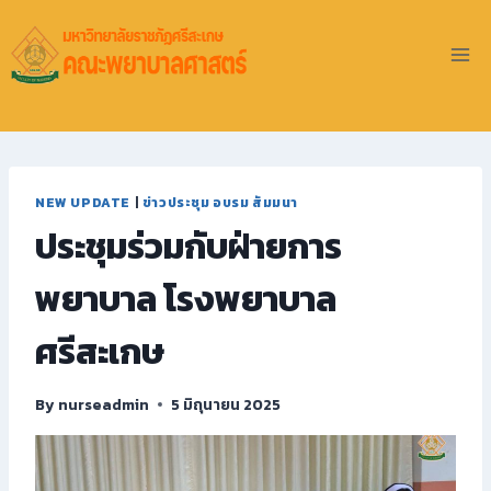
NEW UPDATE
|
ข่าวประชุม อบรม สัมมนา
ประชุมร่วมกับฝ่ายการ
พยาบาล โรงพยาบาล
ศรีสะเกษ
By
nurseadmin
5 มิถุนายน 2025