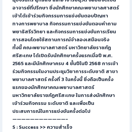
อาจารย์ที่ปรึกษา ซึ่งนักศึกษาคณะพยาบาลศาสตร์
เข้าได้เข้าร่วมกิจกรรมการแข่งขันตอบปัญหา
ทางการพยาบาล กิจกรรมการแข่งขันตอบคำถาม
พยาธิสรีรวิทยา และกิจกรรมการแข่งขันการเรียน
การสอนโดยใช้สถานการณ์จำลองเสมือนจริง
ทั้งนี้ คณะพยาบาลศาสตร์ มหาวิทยาลัยราชภัฏ
ศรีสะเกษ ได้เปิดรับนักศึกษาครั้งแรกเมื่อปี พ.ศ.
2565 และมีนักศึกษาครบ 4 ชั้นปีในปี 2568 การเข้า
ร่วมกิจกรรมในงานประชุมวิชาการระดับชาติ สาขา
พยาบาลศาสตร์ ครั้งที่ 3 ในครั้งนี้ ซึ่งถือเป็นครั้ง
แรกของนักศึกษาคณะพยาบาลศาสตร์
มหาวิทยาลัยราชภัฏศรีสะเกษ ในการส่งนักศึกษา
เข้าร่วมกิจกรรม ระดับชาติ และเพื่อเป็น
ประสบการณ์ในการแข่งขันครั้งต่อไป
————————————-
S : Success >> ความสำเร็จ