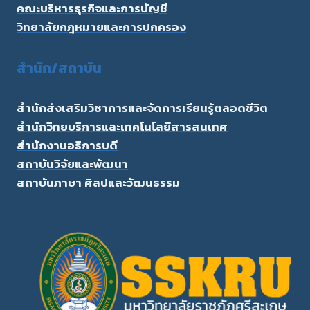
คณะบริหารธุรกิจและการบัญชี
วิทยาลัยกฎหมายและการปกครอง
สำนัก/สถาบัน
สำนักส่งเสริมวิชาการและจัดการเรียนรู้ตลอดชีวิต
สำนักวิทยบริการและเทคโนโลยีสารสนเทศ
สำนักงานอธิการบดี
สถาบันวิจัยและพัฒนา
สถาบันภาษา ศิลปและวัฒนธรรม