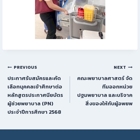
PREVIOUS
NEXT
ประกาศรับสมัครและคัด
คณะพยาบาลศาสตร์ จัด
เลือกบุคคลเข้าศึกษาต่อ
ทีมออกหน่วย
หลักสูตรประกาศนียบัตร
ปฐมพยาบาล และบริจาค
ผู้ช่วยพยาบาล (PN)
สิ่งของให้กับผู้อพยพ
ประจำปีการศึกษา 2568