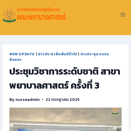
NEW UPDATE
|
ข่าวประชาสัมพันธ์ทั่วไป
|
ข่าวประชุม อบรม
สัมมนา
ประชุมวิชาการระดับชาติ สาขา
พยาบาลศาสตร์ ครั้งที่ 3
By
nurseadmin
22 กรกฎาคม 2025