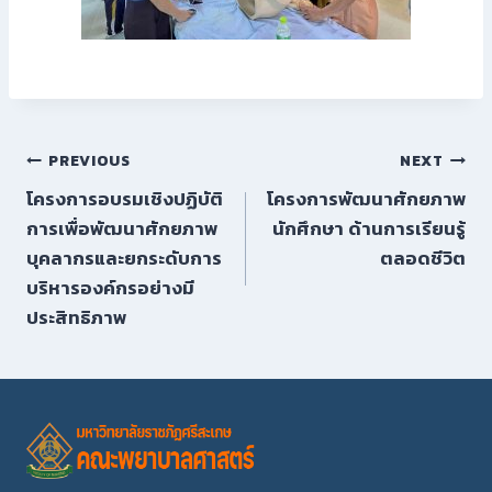
PREVIOUS
NEXT
โครงการอบรมเชิงปฏิบัติ
โครงการพัฒนาศักยภาพ
การเพื่อพัฒนาศักยภาพ
นักศึกษา ด้านการเรียนรู้
บุคลากรและยกระดับการ
ตลอดชีวิต
บริหารองค์กรอย่างมี
ประสิทธิภาพ