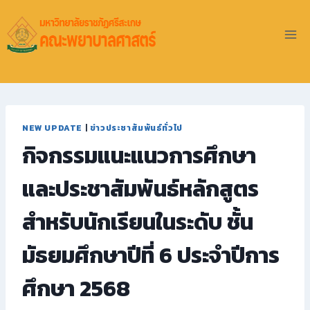
NEW UPDATE
|
ข่าวประชาสัมพันธ์ทั่วไป
กิจกรรมแนะแนวการศึกษา
และประชาสัมพันธ์หลักสูตร
สำหรับนักเรียนในระดับ ชั้น
มัธยมศึกษาปีที่ 6 ประจำปีการ
ศึกษา 2568