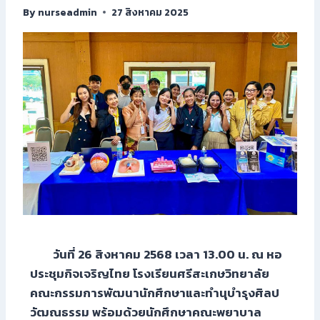
By
nurseadmin
27 สิงหาคม 2025
วันที่ 26 สิงหาคม 2568 เวลา 13.00 น. ณ หอ
ประชุมกิจเจริญไทย โรงเรียนศรีสะเกษวิทยาลัย
คณะกรรมการพัฒนานักศึกษาและทำนุบำรุงศิลป
วัฒณธรรม พร้อมด้วยนักศึกษาคณะพยาบาล