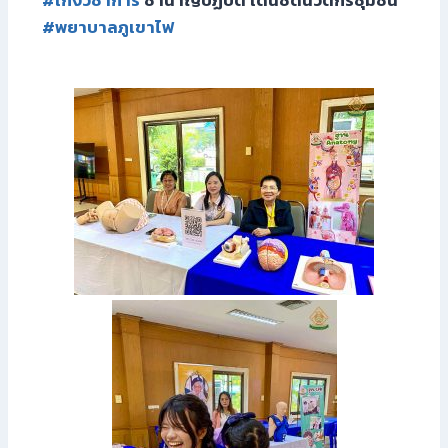
#พยาบาลภูเขาไฟ