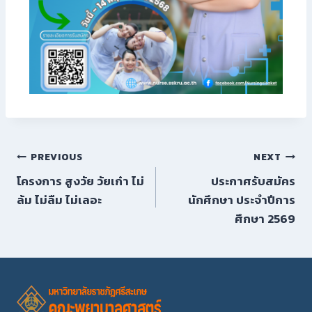
PREVIOUS
NEXT
โครงการ สูงวัย วัยเก๋า ไม่
ประกาศรับสมัคร
ล้ม ไม่ลืม ไม่เลอะ
นักศึกษา ประจำปีการ
ศึกษา 2569