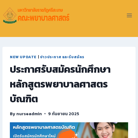
NEW UPDATE
|
ข่าวประกาศ และรับสมัคร
ประกาศรับสมัครนักศึกษา
หลักสูตรพยาบาลศาสตร
บัณฑิต
By
nurseadmin
9 กันยายน 2025