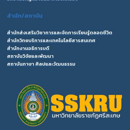
สำนัก/สถาบัน
สำนักส่งเสริมวิชาการและจัดการเรียนรู้ตลอดชีวิต
สำนักวิทยบริการและเทคโนโลยีสารสนเทศ
สำนักงานอธิการบดี
สถาบันวิจัยและพัฒนา
สถาบันภาษา ศิลปและวัฒนธรรม
3