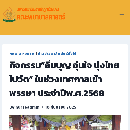
NEW UPDATE
|
ข่าวประชาสัมพันธ์ทั่วไป
กิจกรรม”อิ่มบุญ อุ่นใจ นุ่งไทย
ไปวัด” ในช่วงเทศกาลเข้า
พรรษา ประจำปีพ.ศ.2568
By
nurseadmin
10 กันยายน 2025