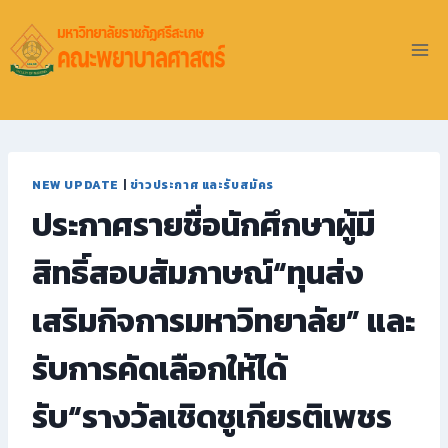
NEW UPDATE
|
ข่าวประกาศ และรับสมัคร
ประกาศรายชื่อนักศึกษาผู้มี
สิทธิ์สอบสัมภาษณ์“ทุนส่ง
เสริมกิจการมหาวิทยาลัย” และ
รับการคัดเลือกให้ได้
รับ“รางวัลเชิดชูเกียรติเพชร