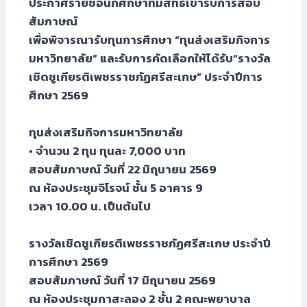
ประกาศรายชื่อนักศึกษาที่มีสิทธิ์เข้ารับการสอบ
สัมภาษณ์
เพื่อพิจารณารับทุนการศึกษา “ทุนส่งเสริมกิจการ
มหาวิทยาลัย” และรับการคัดเลือกให้ได้รับ“รางวัล
เชิดชูเกียรติเพชรราชภัฏศรีสะเกษ” ประจำปีการ
ศึกษา 2569
ทุนส่งเสริมกิจการมหาวิทยาลัย
• จำนวน 2 ทุน ทุนละ 7,000 บาท
สอบสัมภาษณ์ วันที่ 22 มิถุนายน 2569
ณ ห้องประชุมจิโรจน์ ชั้น 5 อาคาร 9
เวลา 10.00 น. เป็นต้นไป
รางวัลเชิดชูเกียรติเพชรราชภัฏศรีสะเกษ ประจำปี
การศึกษา 2569
สอบสัมภาษณ์ วันที่ 17 มิถุนายน 2569
ณ ห้องประชุมกาสะลอง 2 ชั้น 2 คณะพยาบาล