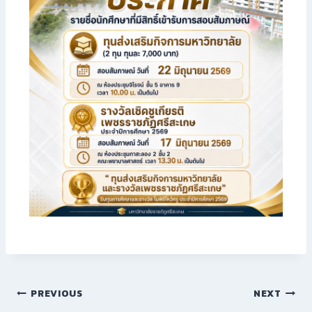
PREVIOUS
NEXT