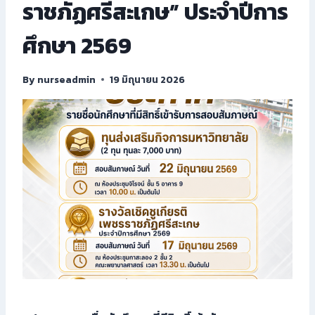
ราชภัฏศรีสะเกษ” ประจำปีการ
ศึกษา 2569
By
nurseadmin
19 มิถุนายน 2026