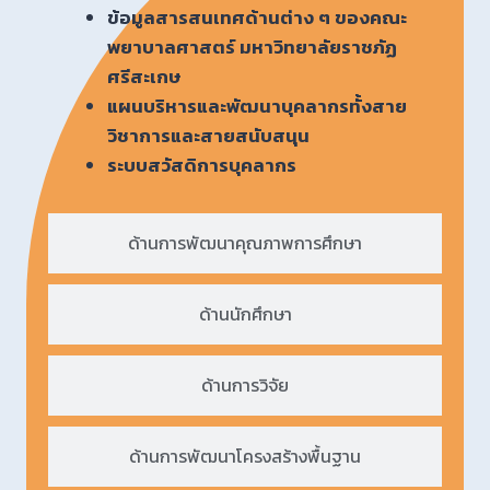
ข้อมูลสารสนเทศด้านต่าง ๆ ของคณะ
พยาบาลศาสตร์ มหาวิทยาลัยราชภัฏ
ศรีสะเกษ
แผนบริหารและพัฒนาบุคลากรทั้งสาย
วิชาการและสายสนับสนุน
ระบบสวัสดิการบุคลากร
ด้านการพัฒนาคุณภาพการศึกษา
ด้านนักศึกษา
ด้านการวิจัย
ด้านการพัฒนาโครงสร้างพื้นฐาน