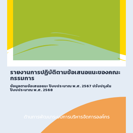
ติดตามตรวจสอบ
รายงานการปฏิบัติตามข้อเสนอแนะของคณะ
กรรมการ
ข้อมูลตามข้อเสนอแนะ ปีงบประมาณ พ.ศ. 2567 ปรับปรุงใน
ปีงบประมาณ พ.ศ. 2568
ด้านการพัฒนาระบบการบริหารจัดการองค์กร