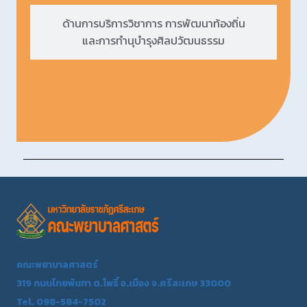
ด้านการบริการวิชาการ การพัฒนาท้องถิ่น
และการทำนุบำรุงศิลปวัฒนธรรม
คณะพยาบาลศาสตร์
319 ถนนไทยพันทา ต.โพธิ์ อ.เมือง จ.ศรีสะเกษ 33000
Tel. 098-584-7502